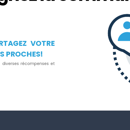
ARTAGEZ VOTRE
OS PROCHES!
t diverses récompenses et