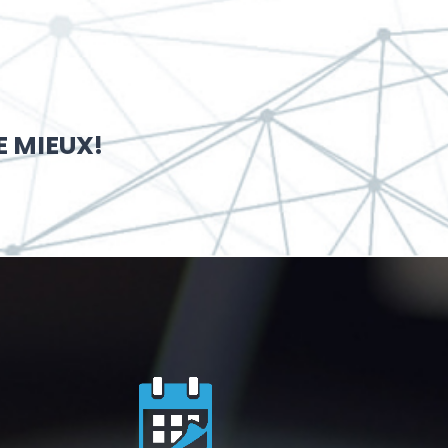
E MIEUX!