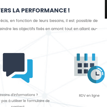
VERS LA PERFORMANCE !
écis, en fonction de leurs besoins, il est possible de
eindre les objectifs fixés en amont tout en allant au-
esoins d’informations ?
RDV en ligne
 pas à utiliser le formulaire de
contact