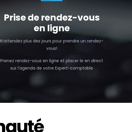
Prise de rendez-vous
en ligne
N’attendez plus des jours pour prendre un rendez-
vous!
Prenez rendez-vous en ligne et placer le en direct
sur l’agenda de votre Expert-comptable
nauté